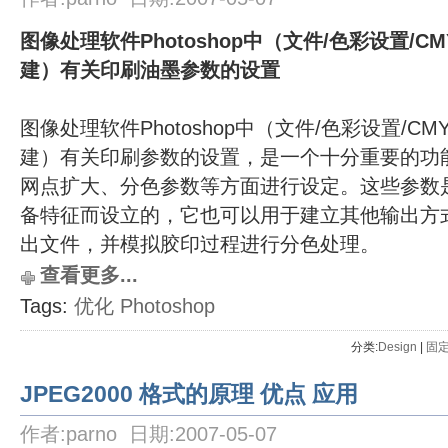
图像处理软件Photoshop中（文件/色彩设置/CM
建）有关印刷油墨参数的设置
图像处理软件Photoshop中（文件/色彩设置/CM
建）有关印刷参数的设置，是一个十分重要的功
网点扩大、分色参数等方面进行设定。这些参数
备特征而设立的，它也可以用于建立其他输出方
出文件，并模拟胶印过程进行分色处理。
查看更多...
Tags:
优化
Photoshop
分类:
Design
| 
固
JPEG2000 格式的原理 优点 应用
作者:parno 日期:2007-05-07