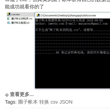
能成功就看你的了
查看更多...
Tags:
圈子帐本
转换
csv
JSON