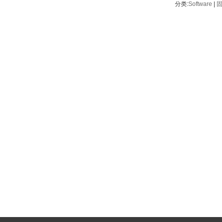
分类:
Software
| 