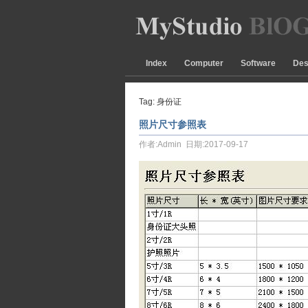
Index
Computer
Software
Des
Tag: 身份证
照片尺寸参照表
作者:Admin 日期:2017-09-17