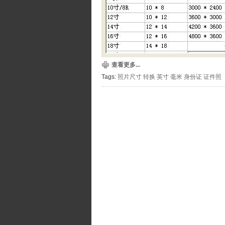
查看更多...
Tags:
照片尺寸
转换
英寸
毫米
身份证
证件照