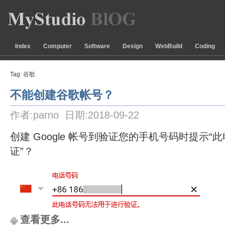
Index
Computer
Software
Design
WebBuild
Coding
Tag: 谷歌
不能创建谷歌帐号？
作者:parno 日期:2018-09-22
创建 Google 帐号到验证您的手机号码时提示
证”？
查看更多...