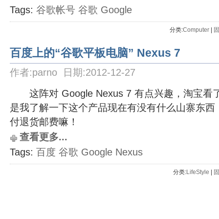
Tags:
谷歌帐号
谷歌
Google
分类:
Computer
| 
百度上的“谷歌平板电脑” Nexus 7
作者:parno 日期:2012-12-27
这阵对 Google Nexus 7 有点兴趣，淘
是我了解一下这个产品现在有没有什么山寨东西
付退货邮费嘛！
查看更多...
Tags:
百度
谷歌
Google
Nexus
分类:
LifeStyle
| 