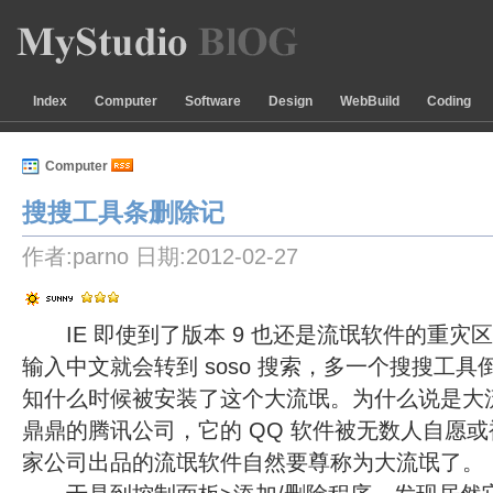
Index
Computer
Software
Design
WebBuild
Coding
Computer
搜搜工具条删除记 
作者:parno 日期:2012-02-27
IE 即使到了版本 9 也还是流氓软件的重灾
输入中文就会转到 soso 搜索，多一个搜搜工
知什么时候被安装了这个大流氓。为什么说是大
鼎鼎的腾讯公司，它的 QQ 软件被无数人自愿
家公司出品的流氓软件自然要尊称为大流氓了。