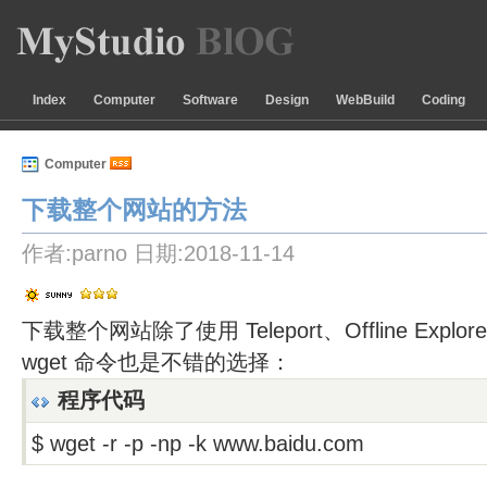
Index
Computer
Software
Design
WebBuild
Coding
Computer
下载整个网站的方法 
作者:parno 日期:2018-11-14
下载整个网站除了使用 Teleport、Offline Explor
wget 命令也是不错的选择：
程序代码
$ wget -r -p -np -k www.baidu.com