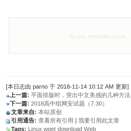
[本日志由 parno 于 2018-11-14 10:12 AM 更新]
上一篇:
平面排版时，突出中文美感的几种方法
下一篇:
2018高中组网安试题（7.30）
文章来自:
本站原创
引用通告:
查看所有引用
| 
我要引用此文章
Tags:
Linux
wget
download
Web