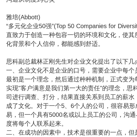
雅培(Abbott)
“多元化企业50强”(Top 50 Companies for Di
直致力于创造一种包容一切的环境和文化，使其
化背景和个人信仰，都能感到舒适。
思科副总裁林正刚先生对企业文化提出了以下几
一、企业文化不是企业的口号，需要企业中每个
最初是一个理念，然后通过种种机制，正式变为
实现"客户满意是我们第一大的责任"的理念，思
司进行调查、打分，结果直接关系到员工的薪水
成了文化。对于一个5、6个人的公司，很容易形
易，但一个具有5000名或以上员工的公司，沟
度将每个人联系起来。
二、在成功的因素中，技术是很重要的一点，但