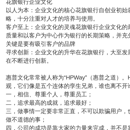
花旗银行企业文化
以人为本：企业文化的核心花旗银行自创业初始就
略，十分注重对人才的培养与使用。
客户至上：企业文化的灵魂花旗银行企业文化的
质量和以客户为中心作为银行的长期策略，并充
关键是要有吸引客户的品牌
寻求创新：企业文化的升华在花旗银行，大至发
在不断进行创新。
惠普文化常常被人称为“HPWay”（惠普之道）。
观，它们像是五个连体的孪生兄弟，谁也离不开
一，相信、尊重个人，尊重员工；
二，追求最高的成就，追求最好；
三，做事情一定要非常正直，不可以欺骗用户，
做不道德的事；
四，公司的成功是靠大家的力量来完成，并不是