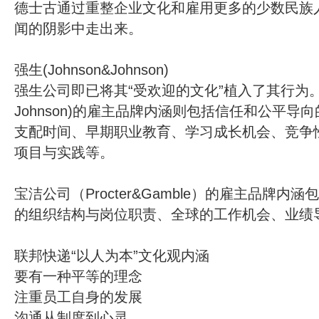
德士古通过重整企业文化和雇用更多的少数民族
闻的阴影中走出来。
强生(Johnson&Johnson)
强生公司即已将其“受欢迎的文化”植入了其行为。强生
Johnson)的雇主品牌内涵则包括信任和公平导
支配时间、早期职业教育、学习成长机会、竞争
项目与实践等。
宝洁公司（Procter&Gamble）的雇主品牌
的组织结构与岗位职责、全球的工作机会、业绩
联邦快递“以人为本”文化观内涵
要有一种平等的理念
注重员工自身的发展
沟通从制度到心灵