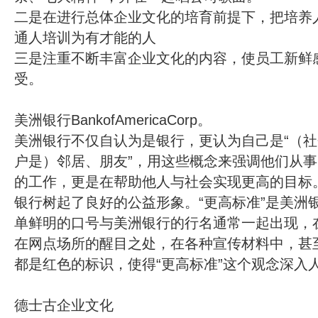
二是在进行总体企业文化的培育前提下，把培养
通人培训为有才能的人
三是注重不断丰富企业文化的内容，使员工新鲜
受。
美洲银行BankofAmericaCorp。
美洲银行不仅自认为是银行，更认为自己是“（社
户是）邻居、朋友”，用这些概念来强调他们从
的工作，更是在帮助他人与社会实现更高的目标
银行树起了良好的公益形象。“更高标准”是美洲
单鲜明的口号与美洲银行的行名通常一起出现，
在网点场所的醒目之处，在各种宣传材料中，甚
都是红色的标识，使得“更高标准”这个观念深入
德士古企业文化