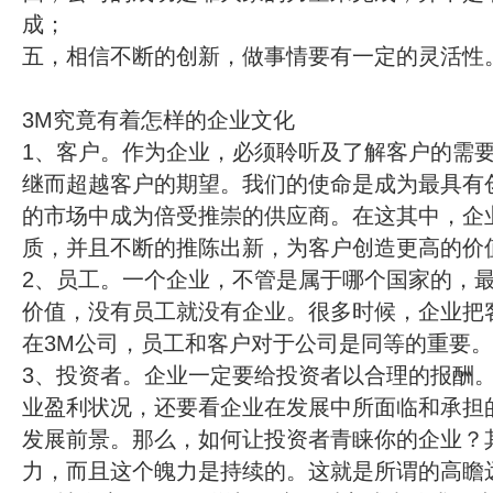
成；
五，相信不断的创新，做事情要有一定的灵活性
3M究竟有着怎样的企业文化
1、客户。作为企业，必须聆听及了解客户的需
继而超越客户的期望。我们的使命是成为最具有
的市场中成为倍受推崇的供应商。在这其中，企
质，并且不断的推陈出新，为客户创造更高的价
2、员工。一个企业，不管是属于哪个国家的，
价值，没有员工就没有企业。很多时候，企业把
在3M公司，员工和客户对于公司是同等的重要。
3、投资者。企业一定要给投资者以合理的报酬
业盈利状况，还要看企业在发展中所面临和承担
发展前景。那么，如何让投资者青睐你的企业？
力，而且这个魄力是持续的。这就是所谓的高瞻