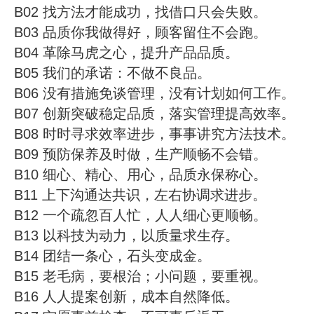
B02 找方法才能成功，找借口只会失败。
B03 品质你我做得好，顾客留住不会跑。
B04 革除马虎之心，提升产品品质。
B05 我们的承诺：不做不良品。
B06 没有措施免谈管理，没有计划如何工作。
B07 创新突破稳定品质，落实管理提高效率。
B08 时时寻求效率进步，事事讲究方法技术。
B09 预防保养及时做，生产顺畅不会错。
B10 细心、精心、用心，品质永保称心。
B11 上下沟通达共识，左右协调求进步。
B12 一个疏忽百人忙，人人细心更顺畅。
B13 以科技为动力，以质量求生存。
B14 团结一条心，石头变成金。
B15 老毛病，要根治；小问题，要重视。
B16 人人提案创新，成本自然降低。