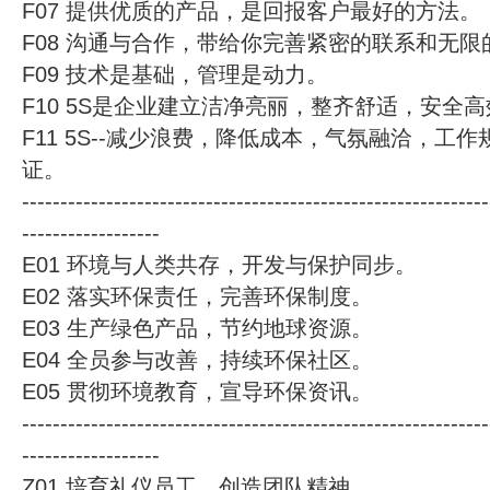
F07 提供优质的产品，是回报客户最好的方法。
F08 沟通与合作，带给你完善紧密的联系和无限
F09 技术是基础，管理是动力。
F10 5S是企业建立洁净亮丽，整齐舒适，安全
F11 5S--减少浪费，降低成本，气氛融洽，工
证。
-------------------------------------------------------------
------------------
E01 环境与人类共存，开发与保护同步。
E02 落实环保责任，完善环保制度。
E03 生产绿色产品，节约地球资源。
E04 全员参与改善，持续环保社区。
E05 贯彻环境教育，宣导环保资讯。
-------------------------------------------------------------
------------------
Z01 培育礼仪员工，创造团队精神