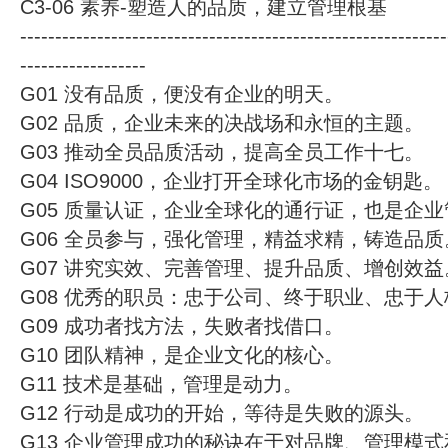
C3-06 素养-塑造人的品质，建立管理根基
-------------------------------------------------------------
------------------
G01 没有品质，便没有企业的明天。
G02 品质，企业未来的决战场和永恒的主题。
G03 推动全员品质活动，提高全员工作十七。
G04 ISO9000，企业打开全球化市场的金钥匙。
G05 质量认证，企业全球化的通行证，也是企
G06 全员参与，强化管理，精益求精，铸造品质
G07 讲究实效、完善管理、提升品质、增创效益
G08 优秀的职员：忠于公司、终于职业、忠于人
G09 成功者找方法，失败者找借口。
G10 团队精神，是企业文化的核心。
G11 技术是基础，管理是动力。
G12 行动是成功的开始，等待是失败的源头。
G13 企业管理成功的秘诀在于对品牌、管理模