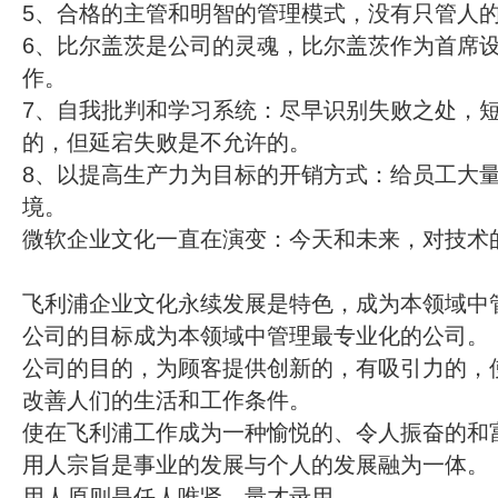
5、合格的主管和明智的管理模式，没有只管人
6、比尔盖茨是公司的灵魂，比尔盖茨作为首席
作。
7、自我批判和学习系统：尽早识别失败之处，
的，但延宕失败是不允许的。
8、以提高生产力为目标的开销方式：给员工大
境。
微软企业文化一直在演变：今天和未来，对技术
飞利浦企业文化永续发展是特色，成为本领域中
公司的目标成为本领域中管理最专业化的公司。
公司的目的，为顾客提供创新的，有吸引力的，
改善人们的生活和工作条件。
使在飞利浦工作成为一种愉悦的、令人振奋的和
用人宗旨是事业的发展与个人的发展融为一体。
用人原则是任人唯贤，量才录用。