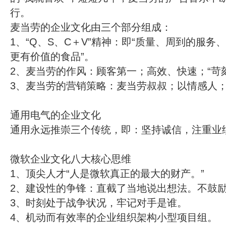
行。
麦当劳的企业文化由三个部分组成：
1、“Q、S、C＋V”精神：即“质量、周到的服
更有价值的食品”。
2、麦当劳的作风：顾客第一；高效、快速；“苛
3、麦当劳的营销策略：麦当劳叔叔；以情感人
通用电气的企业文化
通用永远推崇三个传统，即：坚持诚信，注重业
微软企业文化八大核心思维
1、顶尖人才“人是微软真正的最大的财产。”
2、建设性的争锋：直截了当地说出想法。不鼓
3、时刻处于战争状况，牢记对手是谁。
4、机动而有效率的企业组织架构小型项目组。