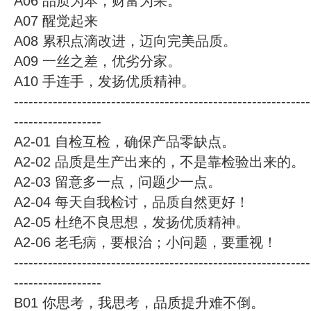
A06 品质为本，财富为果。
A07 醒觉起来
A08 累积点滴改进，迈向完美品质。
A09 一丝之差，优劣分家。
A10 手连手，发扬优质精神。
-------------------------------------------------------------
------------------
A2-01 自检互检，确保产品零缺点。
A2-02 品质是生产出来的，不是靠检验出来的。
A2-03 留意多一点，问题少一点。
A2-04 每天自我检讨，品质自然更好！
A2-05 杜绝不良思想，发扬优质精神。
A2-06 老毛病，要根治；小问题，要重视！
-------------------------------------------------------------
------------------
B01 你思考，我思考，品质提升难不倒。