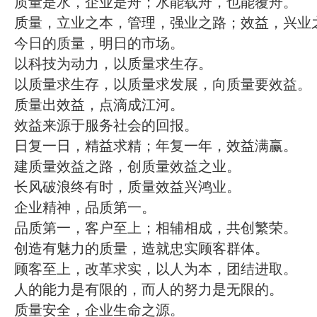
质量是水，企业是舟；水能载舟，也能覆舟。
质量，立业之本，管理，强业之路；效益，兴业
今日的质量，明日的市场。
以科技为动力，以质量求生存。
以质量求生存，以质量求发展，向质量要效益。
质量出效益，点滴成江河。
效益来源于服务社会的回报。
日复一日，精益求精；年复一年，效益满赢。
建质量效益之路，创质量效益之业。
长风破浪终有时，质量效益兴鸿业。
企业精神，品质第一。
品质第一，客户至上；相辅相成，共创繁荣。
创造有魅力的质量，造就忠实顾客群体。
顾客至上，改革求实，以人为本，团结进取。
人的能力是有限的，而人的努力是无限的。
质量安全，企业生命之源。