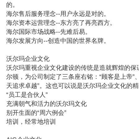
的。
海尔售后服务理念--用户永远是对的。
海尔资本运营理念--东方亮了再亮西方。
海尔国际市场战略--先难后易。
海尔发展方向--创造中国的世界名牌。
沃尔玛企业文化
沃尔玛重视企业文化建设的传统是造就辉煌的保
尔顿，为公司制定了三条座右铭：“顾客是上帝”、
天追求卓越”。这也可以说是沃尔玛企业文化的
“员工是合伙人”
充满朝气和活力的沃尔玛文化
别开生面的“周六例会”
培训，经常地培训