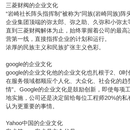
三菱财阀的企业文化
“岩崎社长阵头指挥制”被称为“同族(岩崎同族)阵
企业集团顶端的弥太郎、弥之助、久弥和小弥太
直到三菱财阀解体为止，始终掌握着公司的最高
营第一线，直接指挥企业的计划和运行。
浓厚的民族主义和民族扩张主义色彩。
google的企业文化
google的企业文化他的企业文化也扎根于2、0
在服务领域都顺应个人化、大众化、社会化的趋
情”。Google的企业文化是鼓励创新，即使每
地实施，公司还是决定留给每位工程师20%的私
认为更重要的事情。
Yahoo中国的企业文化