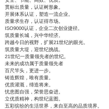
安全、节能、高效、优质。
贯标出质量，认证树形象。
开展体系认证，塑造一流企业。
质量求生存，认证得市场。
ISO9000认证，企业二次创业捷径。
筑质量长城，兴中华经济。
跨越今日的视野，扩展21世纪的眼光。
筑质量大堤，迎世纪挑战。
21世纪一质量领先者的世纪。
未来的成功属于质量领先者
百尺竿头，更进一步。
铸造辉煌，唯有质量。
优质灌溉，缔造将来。
忧患图自强，荣誉思奋进。
立优质精神，构世纪蓝图。
五彩缤纷的生活世界，来自至高的品质境界。