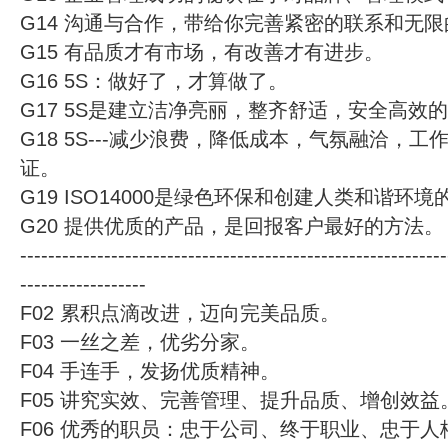
G14 沟通与合作，带给你完善紧密的联系和无
G15 有品质才有市场，有改善才有进步。
G16 5S：做好了，才算做了。
G17 5S是建立洁净亮丽，整齐舒适，安全高效
G18 5S---减少浪费，降低成本，气氛融洽，
证。
G19 ISO14000是绿色环保和创建人类和谐环
G20 提供优质的产品，是回报客户最好的方法。
-------------------------------------------------------------
------------------
F02 累积点滴改进，迈向完美品质。
F03 一丝之差，优劣分家。
F04 手连手，发扬优质精神。
F05 讲究实效、完善管理、提升品质、增创效益
F06 优秀的职员：忠于公司、终于职业、忠于人