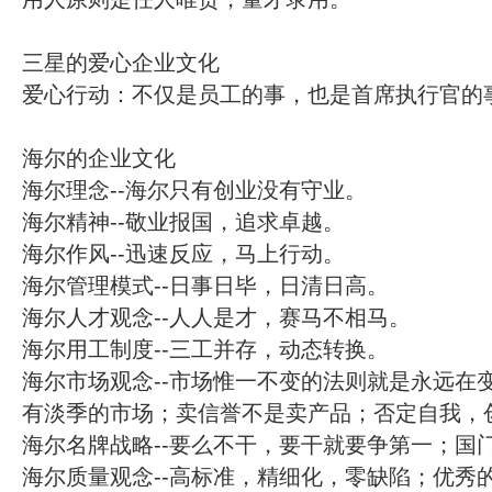
三星的爱心企业文化
爱心行动：不仅是员工的事，也是首席执行官的
海尔的企业文化
海尔理念--海尔只有创业没有守业。
海尔精神--敬业报国，追求卓越。
海尔作风--迅速反应，马上行动。
海尔管理模式--日事日毕，日清日高。
海尔人才观念--人人是才，赛马不相马。
海尔用工制度--三工并存，动态转换。
海尔市场观念--市场惟一不变的法则就是永远在
有淡季的市场；卖信誉不是卖产品；否定自我，
海尔名牌战略--要么不干，要干就要争第一；国
海尔质量观念--高标准，精细化，零缺陷；优秀