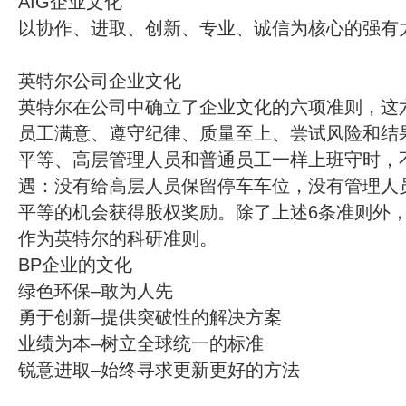
AIG企业文化
以协作、进取、创新、专业、诚信为核心的强有
英特尔公司企业文化
英特尔在公司中确立了企业文化的六项准则，这
员工满意、遵守纪律、质量至上、尝试风险和结
平等、高层管理人员和普通员工一样上班守时，
遇：没有给高层人员保留停车车位，没有管理人
平等的机会获得股权奖励。除了上述6条准则外
作为英特尔的科研准则。
BP企业的文化
绿色环保–敢为人先
勇于创新–提供突破性的解决方案
业绩为本–树立全球统一的标准
锐意进取–始终寻求更新更好的方法