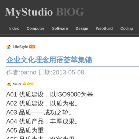
Index
Computer
Software
Design
WebBuild
Coding
LifeStyle
企业文化理念用语荟萃集锦 
作者:parno 日期:2013-05-08
A01 优质建设，以ISO9000为基。
A02 优质建设，以质为根。
A03 品质——成功之轮。
A04 优质产品，丰厚成果。
A05 品质为重