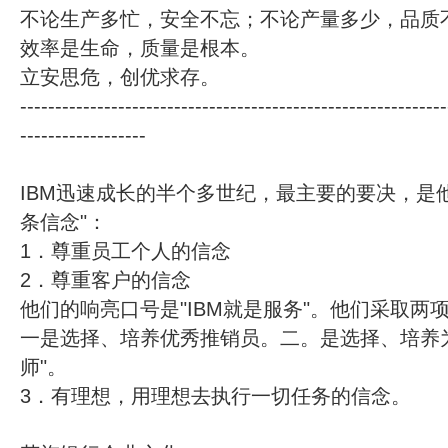
不论生产多忙，安全不忘；不论产量多少，品质
效率是生命，质量是根本。
立安思危，创优求存。
-------------------------------------------------------------
------------------
IBM迅速成长的半个多世纪，最主要的要决，是
条信念"：
1．尊重员工个人的信念
2．尊重客户的信念
他们的响亮口号是"IBM就是服务"。他们采取两
一是选择、培养优秀推销员。二。是选择、培养
师"。
3．有理想，用理想去执行一切任务的信念。