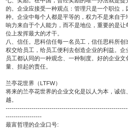
七、奖励。在中国，曾经奖励的唯一办法就是提
的。企业应接受一种观点：管理只是一个职位，
种。企业中每个人都是平等的，权力不是来自于
响力来自于个人能力，而不是地位，重要的是让
位上发挥最大的才干。
八、信任。思科信任每一名员工，信任思科所创
权交给员工，给员工便利去创造企业的利益。企
员工都认同的一种观念、一种制度。好的企业文
量、担起的责任。
兰亭花世界（LTFW）
将来的兰亭花世界的企业文化是以人为本，诚信
越。
-------------------------------------------------------------
------------------
最富哲理的企业口号: