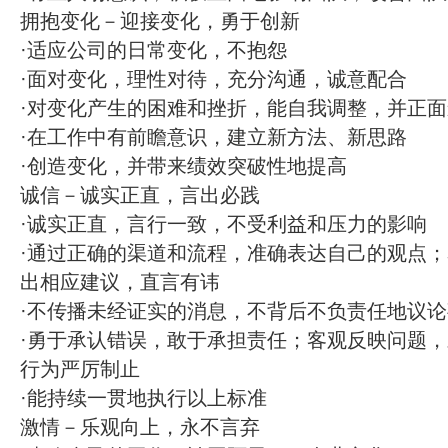
拥抱变化－迎接变化，勇于创新
·适应公司的日常变化，不抱怨
·面对变化，理性对待，充分沟通，诚意配合
·对变化产生的困难和挫折，能自我调整，并正
·在工作中有前瞻意识，建立新方法、新思路
·创造变化，并带来绩效突破性地提高
诚信－诚实正直，言出必践
·诚实正直，言行一致，不受利益和压力的影响
·通过正确的渠道和流程，准确表达自己的观点
出相应建议，直言有讳
·不传播未经证实的消息，不背后不负责任地议
·勇于承认错误，敢于承担责任；客观反映问题
行为严厉制止
·能持续一贯地执行以上标准
激情－乐观向上，永不言弃