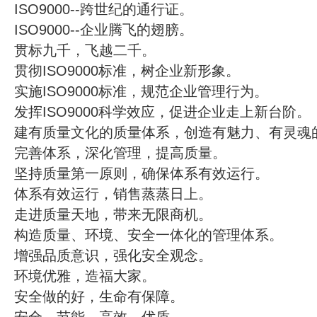
ISO9000--跨世纪的通行证。
ISO9000--企业腾飞的翅膀。
贯标九千，飞越二千。
贯彻ISO9000标准，树企业新形象。
实施ISO9000标准，规范企业管理行为。
发挥ISO9000科学效应，促进企业走上新台阶。
建有质量文化的质量体系，创造有魅力、有灵魂
完善体系，深化管理，提高质量。
坚持质量第一原则，确保体系有效运行。
体系有效运行，销售蒸蒸日上。
走进质量天地，带来无限商机。
构造质量、环境、安全一体化的管理体系。
增强品质意识，强化安全观念。
环境优雅，造福大家。
安全做的好，生命有保障。