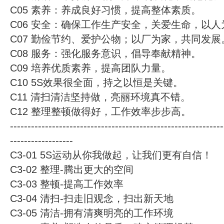
C05 素养：养成良好习惯，提高整体素质。
C06 安全：确保工作生产安全，关爱生命，以人
C07 勤俭节约、爱护公物；以厂为家，共同发展
C08 服务：强化服务意识，倡导奉献精神。
C09 培养优质素养，提高团队力量。
C10 5S效果很全面，持之以恒是关键。
C11 清扫清洁坚持做，亮丽环境真不错。
C12 整理整顿做得好，工作效率步步高。
-------------------------------------------------------------
------------------
C3-01 5S运动从你我做起，让我们更有自信！
C3-02 整理-腾出更大的空间
C3-03 整顿-提高工作效率
C3-04 清扫-扫走旧观念，扫出新天地
C3-05 清洁-拥有清爽明亮的工作环境