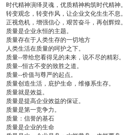
时代精神演绎灵魂，优质精神构筑时代精神。
转变观念，转变作风，让企业文化生生不息。
正视危机，增强信心，艰苦奋斗，再创辉煌。
质量是企业永恒的主题。
质量存在于人类生存的一切地方
人类生活在质量的呵护之下。
质量--带给您看得见的未来，说不尽的精彩。
质量--恒古不变的致胜之道。
质量--价值与尊严的起点。
质量创造生活，庇护生命，维修系生存。
质量就是效益。
质量是提高企业效益的保证。
质量是第一竞争力。
质量：信誉的基石
质量是企业的生命