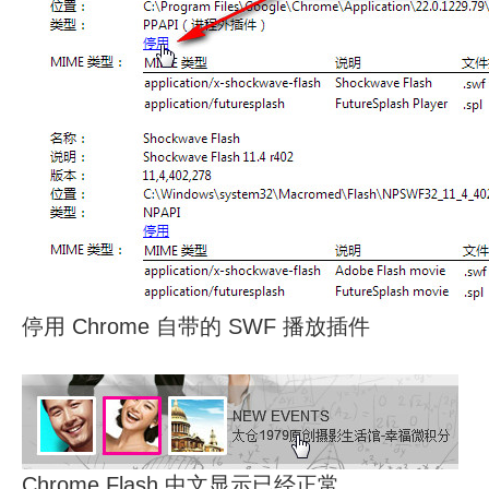
停用 Chrome 自带的 SWF 播放插件
Chrome Flash 中文显示已经正常