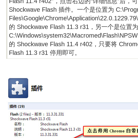
Flash 11.4 r402”，点击右边的“详细信息”
Shockwave Flash 插件。一个是位置为 C:\Prog
Files\Google\Chrome\Application\22.0.1229.79\
的 Shockwave Flash 11.3 r31，另一个是位置
C:\Windows\system32\Macromed\Flash\NPSW
的 Shockwave Flash 11.4 r402，只要将 Chro
Flash 11.3 r31 停用即可。