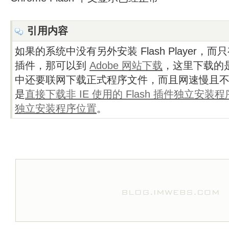
引用内容
如果的系统中没有另外安装 Flash Player，而只
插件，那可以到
Adobe 网站下载
，这里下载的
中还要联网下载正式程序文件，而且网速慢且
是
直接下载非 IE 使用的 Flash 插件独立安装程
独立安装程序位置
。