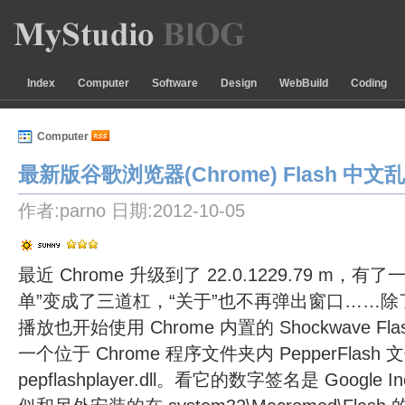
Index
Computer
Software
Design
WebBuild
Coding
Computer
最新版谷歌浏览器(Chrome) Flash 中
作者:parno 日期:2012-10-05
最近 Chrome 升级到了 22.0.1229.79 m
单”变成了三道杠，“关于”也不再弹出窗口……除了
播放也开始使用 Chrome 内置的 Shockwave Fla
一个位于 Chrome 程序文件夹内 PepperFlash
pepflashplayer.dll。看它的数字签名是 Google 