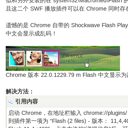
似和另外安装的在 system32\Macromed\Fl
且这二个 SWF 播放插件可以在 Chrome 同时存
遗憾的是 Chrome 自带的 Shockwave Flash 
中文会显示成乱码！
Chrome 版本 22.0.1229.79 m Flash 中文显示
解决方法：
引用内容
启动 Chrome，在地址栏输入 chrome://plug
到插件第一项为 “Flash (2 files) - 版本： 11,4,40