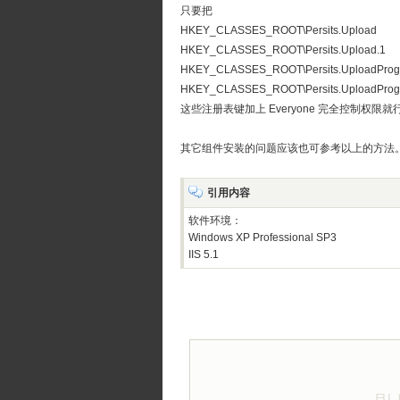
只要把
HKEY_CLASSES_ROOT\Persits.Upload
HKEY_CLASSES_ROOT\Persits.Upload.1
HKEY_CLASSES_ROOT\Persits.UploadProg
HKEY_CLASSES_ROOT\Persits.UploadProgr
这些注册表键加上 Everyone 完全控制权限就
其它组件安装的问题应该也可参考以上的方法
引用内容
软件环境：
Windows XP Professional SP3
IIS 5.1