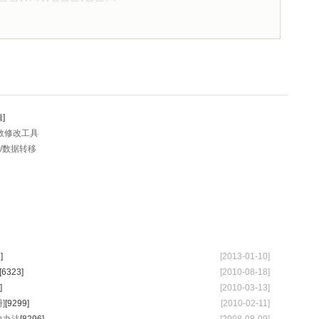
辑]
连接数修改工具
恢复/数据转移
】
]
[2013-01-10]
[6323]
[2010-08-18]
]
[2010-03-13]
]
[9299]
[2010-02-11]